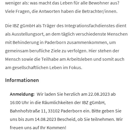
weniger als: was macht das Leben für alle Bewohner aus?
Viele Fragen, die Antworten haben die Betrachter/innen.
Die IBZ gGmbH als Träger des Integrationsfachdienstes dient
als Ausstellungsort, an dem täglich verschiedenste Menschen
mit Behinderung in Paderborn zusammenkommen, um
gemeinsam berufliche Ziele zu verfolgen. Hier stehen der
Mensch sowie die Teilhabe am Arbeitsleben und somit auch
am gesellschaftlichen Leben im Fokus.
Informationen
Wir laden Sie herzlich am 22.08.2023 ab
16:00 Uhr in die Räumlichkeiten der IBZ gGmbH,
Bahnhofstraße 11, 33102 Paderborn ein. Bitte geben Sie
uns bis zum 14.08.2023 Bescheid, ob Sie teilnehmen. Wir
freuen uns auf Ihr Kommen!