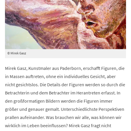
© Mirek Gasz
Mirek Gasz, Kunstmaler aus Paderborn, erschafft Figuren, die
in Massen auftreten, ohne ein individuelles Gesicht, aber
nicht gesichtslos. Die Details der Figuren werden so durch die
Betrachterin und dem Betrachter im Herantreten erfasst. In
den großformatigen Bildern werden die Figuren immer
größer und genauer gemalt. Unterschiedlichste Perspektiven
prallen aufeinander. Was brauchen wir alle, was können wir
wirklich im Leben beeinflussen? Mirek Gasz fragt nicht