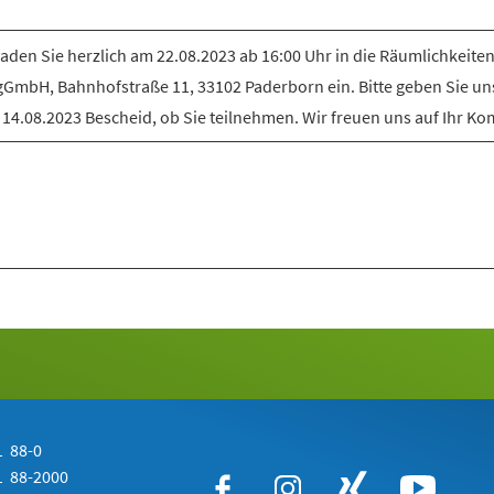
laden Sie herzlich am 22.08.2023 ab 16:00 Uhr in die Räumlichkeiten
gGmbH, Bahnhofstraße 11, 33102 Paderborn ein. Bitte geben Sie uns
14.08.2023 Bescheid, ob Sie teilnehmen. Wir freuen uns auf Ihr K
 88-0
 88-2000