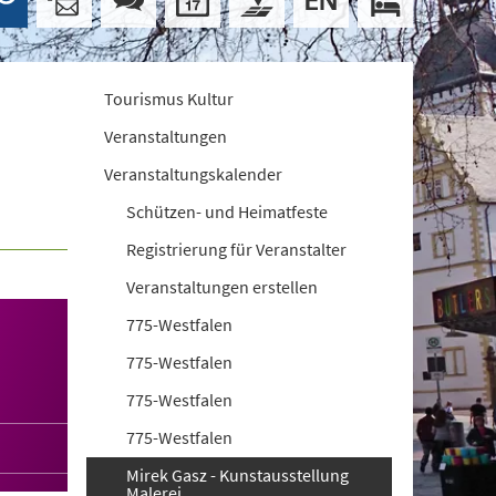
Tourismus Kultur
Veranstaltungen
Veranstaltungskalender
Schützen- und Heimatfeste
Registrierung für Veranstalter
Veranstaltungen erstellen
775-Westfalen
775-Westfalen
775-Westfalen
775-Westfalen
Mirek Gasz - Kunstausstellung
Malerei