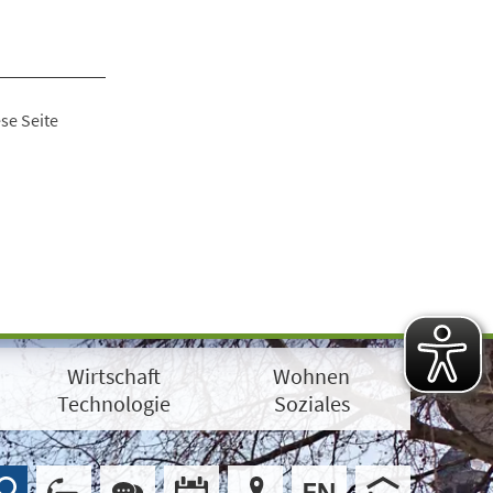
se Seite
Wirtschaft
Wohnen
Technologie
Soziales