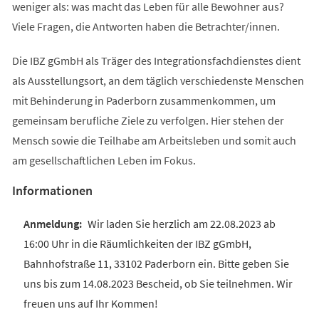
weniger als: was macht das Leben für alle Bewohner aus?
Viele Fragen, die Antworten haben die Betrachter/innen.
Die IBZ gGmbH als Träger des Integrationsfachdienstes dient
als Ausstellungsort, an dem täglich verschiedenste Menschen
mit Behinderung in Paderborn zusammenkommen, um
gemeinsam berufliche Ziele zu verfolgen. Hier stehen der
Mensch sowie die Teilhabe am Arbeitsleben und somit auch
am gesellschaftlichen Leben im Fokus.
Informationen
Wir laden Sie herzlich am 22.08.2023 ab
16:00 Uhr in die Räumlichkeiten der IBZ gGmbH,
Bahnhofstraße 11, 33102 Paderborn ein. Bitte geben Sie
uns bis zum 14.08.2023 Bescheid, ob Sie teilnehmen. Wir
freuen uns auf Ihr Kommen!