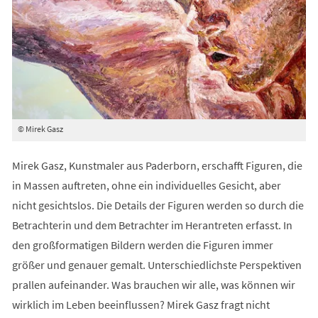
© Mirek Gasz
Mirek Gasz, Kunstmaler aus Paderborn, erschafft Figuren, die
in Massen auftreten, ohne ein individuelles Gesicht, aber
nicht gesichtslos. Die Details der Figuren werden so durch die
Betrachterin und dem Betrachter im Herantreten erfasst. In
den großformatigen Bildern werden die Figuren immer
größer und genauer gemalt. Unterschiedlichste Perspektiven
prallen aufeinander. Was brauchen wir alle, was können wir
wirklich im Leben beeinflussen? Mirek Gasz fragt nicht