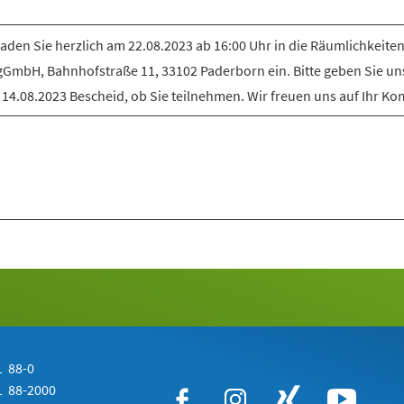
laden Sie herzlich am 22.08.2023 ab 16:00 Uhr in die Räumlichkeiten
gGmbH, Bahnhofstraße 11, 33102 Paderborn ein. Bitte geben Sie uns
14.08.2023 Bescheid, ob Sie teilnehmen. Wir freuen uns auf Ihr K
 88-0
 88-2000