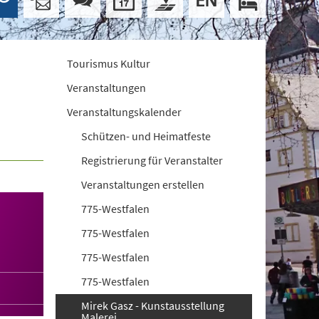
Tourismus Kultur
Veranstaltungen
Veranstaltungskalender
Schützen- und Heimatfeste
Registrierung für Veranstalter
Veranstaltungen erstellen
775-Westfalen
775-Westfalen
775-Westfalen
775-Westfalen
Mirek Gasz - Kunstausstellung
Malerei