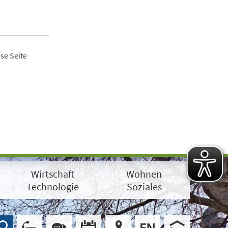
se Seite
Wirtschaft
Wohnen
Technologie
Soziales