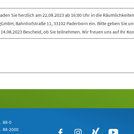
laden Sie herzlich am 22.08.2023 ab 16:00 Uhr in die Räumlichkeiten
gGmbH, Bahnhofstraße 11, 33102 Paderborn ein. Bitte geben Sie uns
14.08.2023 Bescheid, ob Sie teilnehmen. Wir freuen uns auf Ihr K
 88-0
 88-2000