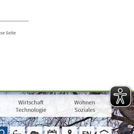
se Seite
Wirtschaft
Wohnen
Technologie
Soziales