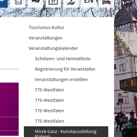
Tourismus Kultur
Veranstaltungen
Veranstaltungskalender
Schützen- und Heimatfeste
Registrierung für Veranstalter
Veranstaltungen erstellen
775-Westfalen
775-Westfalen
775-Westfalen
775-Westfalen
Mirek Gasz - Kunstausstellung
Malerei