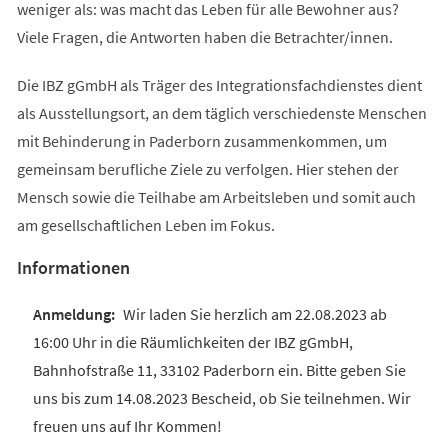
weniger als: was macht das Leben für alle Bewohner aus?
Viele Fragen, die Antworten haben die Betrachter/innen.
Die IBZ gGmbH als Träger des Integrationsfachdienstes dient
als Ausstellungsort, an dem täglich verschiedenste Menschen
mit Behinderung in Paderborn zusammenkommen, um
gemeinsam berufliche Ziele zu verfolgen. Hier stehen der
Mensch sowie die Teilhabe am Arbeitsleben und somit auch
am gesellschaftlichen Leben im Fokus.
Informationen
Wir laden Sie herzlich am 22.08.2023 ab
16:00 Uhr in die Räumlichkeiten der IBZ gGmbH,
Bahnhofstraße 11, 33102 Paderborn ein. Bitte geben Sie
uns bis zum 14.08.2023 Bescheid, ob Sie teilnehmen. Wir
freuen uns auf Ihr Kommen!