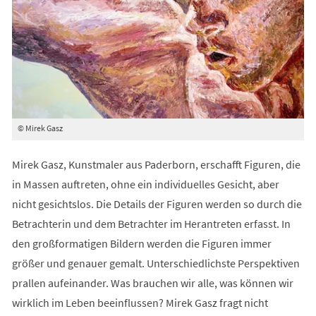
© Mirek Gasz
Mirek Gasz, Kunstmaler aus Paderborn, erschafft Figuren, die
in Massen auftreten, ohne ein individuelles Gesicht, aber
nicht gesichtslos. Die Details der Figuren werden so durch die
Betrachterin und dem Betrachter im Herantreten erfasst. In
den großformatigen Bildern werden die Figuren immer
größer und genauer gemalt. Unterschiedlichste Perspektiven
prallen aufeinander. Was brauchen wir alle, was können wir
wirklich im Leben beeinflussen? Mirek Gasz fragt nicht