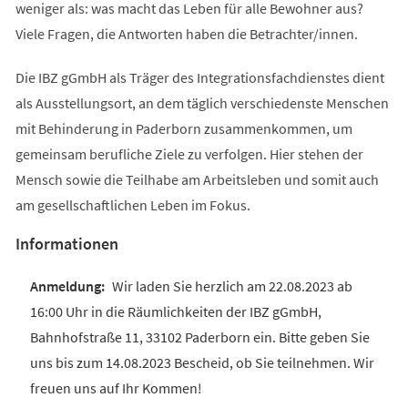
weniger als: was macht das Leben für alle Bewohner aus?
Viele Fragen, die Antworten haben die Betrachter/innen.
Die IBZ gGmbH als Träger des Integrationsfachdienstes dient
als Ausstellungsort, an dem täglich verschiedenste Menschen
mit Behinderung in Paderborn zusammenkommen, um
gemeinsam berufliche Ziele zu verfolgen. Hier stehen der
Mensch sowie die Teilhabe am Arbeitsleben und somit auch
am gesellschaftlichen Leben im Fokus.
Informationen
Wir laden Sie herzlich am 22.08.2023 ab
16:00 Uhr in die Räumlichkeiten der IBZ gGmbH,
Bahnhofstraße 11, 33102 Paderborn ein. Bitte geben Sie
uns bis zum 14.08.2023 Bescheid, ob Sie teilnehmen. Wir
freuen uns auf Ihr Kommen!