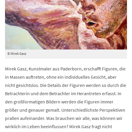
© Mirek Gasz
Mirek Gasz, Kunstmaler aus Paderborn, erschafft Figuren, die
in Massen auftreten, ohne ein individuelles Gesicht, aber
nicht gesichtslos. Die Details der Figuren werden so durch die
Betrachterin und dem Betrachter im Herantreten erfasst. In
den großformatigen Bildern werden die Figuren immer
größer und genauer gemalt. Unterschiedlichste Perspektiven
prallen aufeinander. Was brauchen wir alle, was können wir
wirklich im Leben beeinflussen? Mirek Gasz fragt nicht