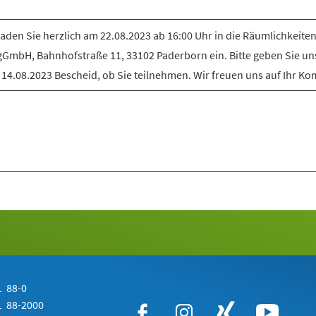
laden Sie herzlich am 22.08.2023 ab 16:00 Uhr in die Räumlichkeiten
gGmbH, Bahnhofstraße 11, 33102 Paderborn ein. Bitte geben Sie uns
14.08.2023 Bescheid, ob Sie teilnehmen. Wir freuen uns auf Ihr K
 88-0
 88-2000