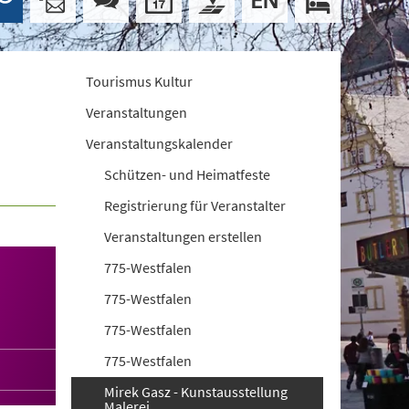
Tourismus Kultur
Veranstaltungen
Veranstaltungskalender
Schützen- und Heimatfeste
Registrierung für Veranstalter
Veranstaltungen erstellen
775-Westfalen
775-Westfalen
775-Westfalen
775-Westfalen
Mirek Gasz - Kunstausstellung
Malerei