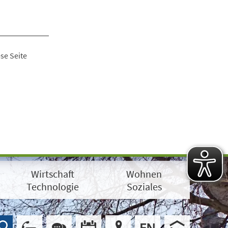
se Seite
Wirtschaft
Wohnen
Technologie
Soziales