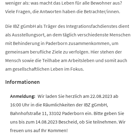
weniger als: was macht das Leben für alle Bewohner aus?
Viele Fragen, die Antworten haben die Betrachter/innen.
Die IBZ gGmbH als Träger des Integrationsfachdienstes dient
als Ausstellungsort, an dem täglich verschiedenste Menschen
mit Behinderung in Paderborn zusammenkommen, um
gemeinsam berufliche Ziele zu verfolgen. Hier stehen der
Mensch sowie die Teilhabe am Arbeitsleben und somit auch
am gesellschaftlichen Leben im Fokus.
Informationen
Wir laden Sie herzlich am 22.08.2023 ab
16:00 Uhr in die Räumlichkeiten der IBZ gGmbH,
Bahnhofstraße 11, 33102 Paderborn ein. Bitte geben Sie
uns bis zum 14.08.2023 Bescheid, ob Sie teilnehmen. Wir
freuen uns auf Ihr Kommen!