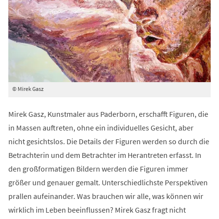
© Mirek Gasz
Mirek Gasz, Kunstmaler aus Paderborn, erschafft Figuren, die
in Massen auftreten, ohne ein individuelles Gesicht, aber
nicht gesichtslos. Die Details der Figuren werden so durch die
Betrachterin und dem Betrachter im Herantreten erfasst. In
den großformatigen Bildern werden die Figuren immer
größer und genauer gemalt. Unterschiedlichste Perspektiven
prallen aufeinander. Was brauchen wir alle, was können wir
wirklich im Leben beeinflussen? Mirek Gasz fragt nicht