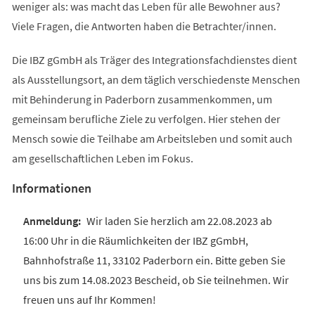
weniger als: was macht das Leben für alle Bewohner aus?
Viele Fragen, die Antworten haben die Betrachter/innen.
Die IBZ gGmbH als Träger des Integrationsfachdienstes dient
als Ausstellungsort, an dem täglich verschiedenste Menschen
mit Behinderung in Paderborn zusammenkommen, um
gemeinsam berufliche Ziele zu verfolgen. Hier stehen der
Mensch sowie die Teilhabe am Arbeitsleben und somit auch
am gesellschaftlichen Leben im Fokus.
Informationen
Wir laden Sie herzlich am 22.08.2023 ab
16:00 Uhr in die Räumlichkeiten der IBZ gGmbH,
Bahnhofstraße 11, 33102 Paderborn ein. Bitte geben Sie
uns bis zum 14.08.2023 Bescheid, ob Sie teilnehmen. Wir
freuen uns auf Ihr Kommen!