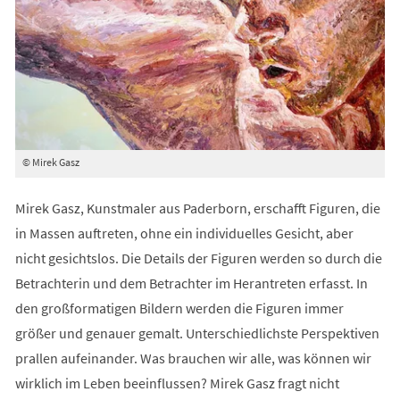
© Mirek Gasz
Mirek Gasz, Kunstmaler aus Paderborn, erschafft Figuren, die
in Massen auftreten, ohne ein individuelles Gesicht, aber
nicht gesichtslos. Die Details der Figuren werden so durch die
Betrachterin und dem Betrachter im Herantreten erfasst. In
den großformatigen Bildern werden die Figuren immer
größer und genauer gemalt. Unterschiedlichste Perspektiven
prallen aufeinander. Was brauchen wir alle, was können wir
wirklich im Leben beeinflussen? Mirek Gasz fragt nicht