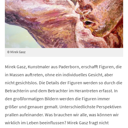
© Mirek Gasz
Mirek Gasz, Kunstmaler aus Paderborn, erschafft Figuren, die
in Massen auftreten, ohne ein individuelles Gesicht, aber
nicht gesichtslos. Die Details der Figuren werden so durch die
Betrachterin und dem Betrachter im Herantreten erfasst. In
den großformatigen Bildern werden die Figuren immer
größer und genauer gemalt. Unterschiedlichste Perspektiven
prallen aufeinander. Was brauchen wir alle, was können wir
wirklich im Leben beeinflussen? Mirek Gasz fragt nicht