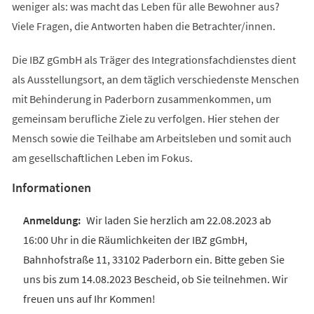
weniger als: was macht das Leben für alle Bewohner aus?
Viele Fragen, die Antworten haben die Betrachter/innen.
Die IBZ gGmbH als Träger des Integrationsfachdienstes dient
als Ausstellungsort, an dem täglich verschiedenste Menschen
mit Behinderung in Paderborn zusammenkommen, um
gemeinsam berufliche Ziele zu verfolgen. Hier stehen der
Mensch sowie die Teilhabe am Arbeitsleben und somit auch
am gesellschaftlichen Leben im Fokus.
Informationen
Wir laden Sie herzlich am 22.08.2023 ab
16:00 Uhr in die Räumlichkeiten der IBZ gGmbH,
Bahnhofstraße 11, 33102 Paderborn ein. Bitte geben Sie
uns bis zum 14.08.2023 Bescheid, ob Sie teilnehmen. Wir
freuen uns auf Ihr Kommen!