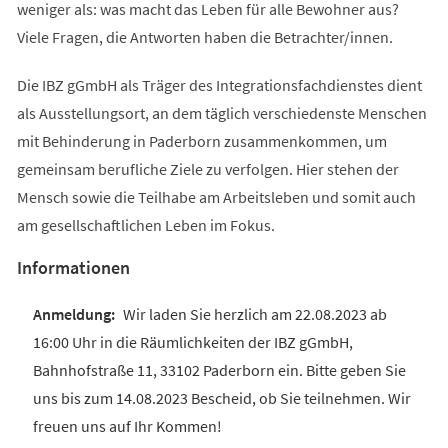
weniger als: was macht das Leben für alle Bewohner aus?
Viele Fragen, die Antworten haben die Betrachter/innen.
Die IBZ gGmbH als Träger des Integrationsfachdienstes dient
als Ausstellungsort, an dem täglich verschiedenste Menschen
mit Behinderung in Paderborn zusammenkommen, um
gemeinsam berufliche Ziele zu verfolgen. Hier stehen der
Mensch sowie die Teilhabe am Arbeitsleben und somit auch
am gesellschaftlichen Leben im Fokus.
Informationen
Wir laden Sie herzlich am 22.08.2023 ab
16:00 Uhr in die Räumlichkeiten der IBZ gGmbH,
Bahnhofstraße 11, 33102 Paderborn ein. Bitte geben Sie
uns bis zum 14.08.2023 Bescheid, ob Sie teilnehmen. Wir
freuen uns auf Ihr Kommen!