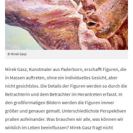
© Mirek Gasz
Mirek Gasz, Kunstmaler aus Paderborn, erschafft Figuren, die
in Massen auftreten, ohne ein individuelles Gesicht, aber
nicht gesichtslos. Die Details der Figuren werden so durch die
Betrachterin und dem Betrachter im Herantreten erfasst. In
den großformatigen Bildern werden die Figuren immer
größer und genauer gemalt. Unterschiedlichste Perspektiven
prallen aufeinander. Was brauchen wir alle, was können wir
wirklich im Leben beeinflussen? Mirek Gasz fragt nicht