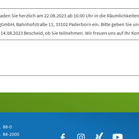
laden Sie herzlich am 22.08.2023 ab 16:00 Uhr in die Räumlichkeiten
gGmbH, Bahnhofstraße 11, 33102 Paderborn ein. Bitte geben Sie uns
14.08.2023 Bescheid, ob Sie teilnehmen. Wir freuen uns auf Ihr K
 88-0
 88-2000