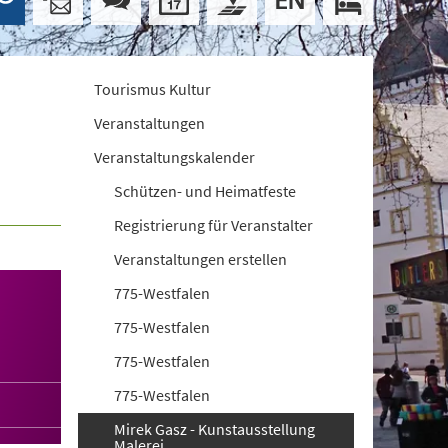
Tourismus Kultur
Veranstaltungen
Veranstaltungskalender
Schützen- und Heimatfeste
Registrierung für Veranstalter
Veranstaltungen erstellen
775-Westfalen
775-Westfalen
775-Westfalen
775-Westfalen
Mirek Gasz - Kunstausstellung
Malerei