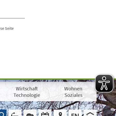
se Seite
Wirtschaft
Wohnen
Technologie
Soziales