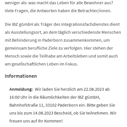
weniger als: was macht das Leben für alle Bewohner aus?
Viele Fragen, die Antworten haben die Betrachter/innen.
Die IBZ gGmbH als Träger des Integrationsfachdienstes dient
als Ausstellungsort, an dem täglich verschiedenste Menschen
mit Behinderung in Paderborn zusammenkommen, um
gemeinsam berufliche Ziele zu verfolgen. Hier stehen der
Mensch sowie die Teilhabe am Arbeitsleben und somit auch
am gesellschaftlichen Leben im Fokus.
Informationen
Wir laden Sie herzlich am 22.08.2023 ab
16:00 Uhr in die Räumlichkeiten der IBZ gGmbH,
Bahnhofstraße 11, 33102 Paderborn ein. Bitte geben Sie
uns bis zum 14.08.2023 Bescheid, ob Sie teilnehmen. Wir
freuen uns auf Ihr Kommen!