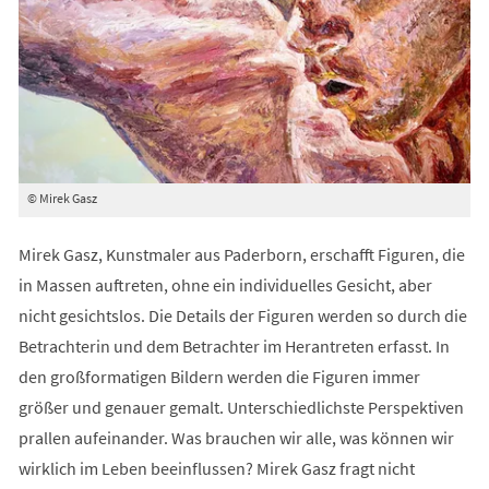
© Mirek Gasz
Mirek Gasz, Kunstmaler aus Paderborn, erschafft Figuren, die
in Massen auftreten, ohne ein individuelles Gesicht, aber
nicht gesichtslos. Die Details der Figuren werden so durch die
Betrachterin und dem Betrachter im Herantreten erfasst. In
den großformatigen Bildern werden die Figuren immer
größer und genauer gemalt. Unterschiedlichste Perspektiven
prallen aufeinander. Was brauchen wir alle, was können wir
wirklich im Leben beeinflussen? Mirek Gasz fragt nicht