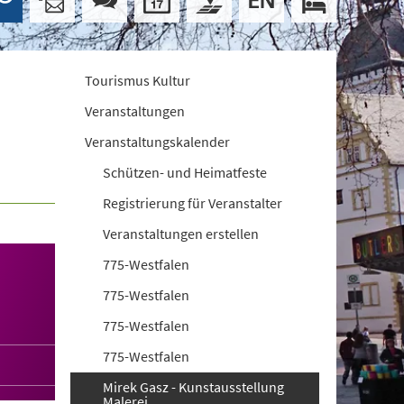
Tourismus Kultur
Veranstaltungen
Veranstaltungskalender
Schützen- und Heimatfeste
Registrierung für Veranstalter
Veranstaltungen erstellen
775-Westfalen
775-Westfalen
775-Westfalen
775-Westfalen
Mirek Gasz - Kunstausstellung
Malerei