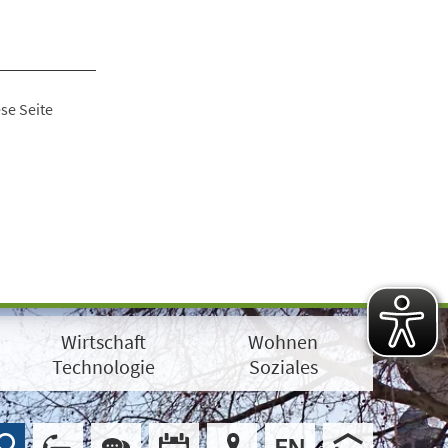
se Seite
Wirtschaft
Wohnen
Technologie
Soziales