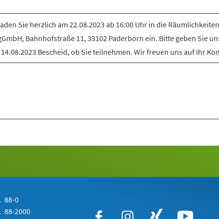
laden Sie herzlich am 22.08.2023 ab 16:00 Uhr in die Räumlichkeiten
gGmbH, Bahnhofstraße 11, 33102 Paderborn ein. Bitte geben Sie uns
14.08.2023 Bescheid, ob Sie teilnehmen. Wir freuen uns auf Ihr K
 88-0
 88-2000