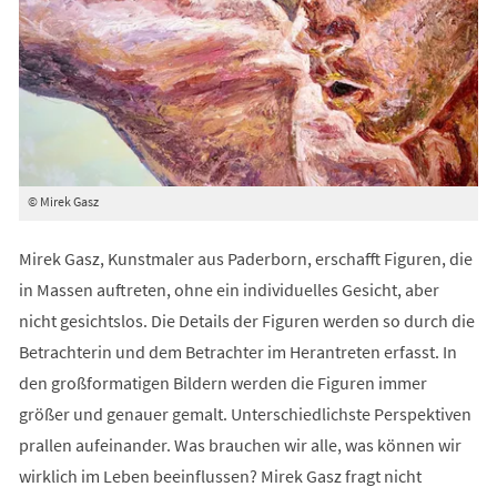
© Mirek Gasz
Mirek Gasz, Kunstmaler aus Paderborn, erschafft Figuren, die
in Massen auftreten, ohne ein individuelles Gesicht, aber
nicht gesichtslos. Die Details der Figuren werden so durch die
Betrachterin und dem Betrachter im Herantreten erfasst. In
den großformatigen Bildern werden die Figuren immer
größer und genauer gemalt. Unterschiedlichste Perspektiven
prallen aufeinander. Was brauchen wir alle, was können wir
wirklich im Leben beeinflussen? Mirek Gasz fragt nicht