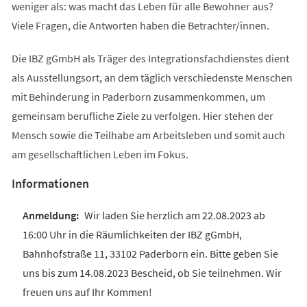
weniger als: was macht das Leben für alle Bewohner aus?
Viele Fragen, die Antworten haben die Betrachter/innen.
Die IBZ gGmbH als Träger des Integrationsfachdienstes dient
als Ausstellungsort, an dem täglich verschiedenste Menschen
mit Behinderung in Paderborn zusammenkommen, um
gemeinsam berufliche Ziele zu verfolgen. Hier stehen der
Mensch sowie die Teilhabe am Arbeitsleben und somit auch
am gesellschaftlichen Leben im Fokus.
Informationen
Wir laden Sie herzlich am 22.08.2023 ab
16:00 Uhr in die Räumlichkeiten der IBZ gGmbH,
Bahnhofstraße 11, 33102 Paderborn ein. Bitte geben Sie
uns bis zum 14.08.2023 Bescheid, ob Sie teilnehmen. Wir
freuen uns auf Ihr Kommen!