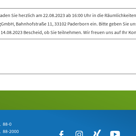
laden Sie herzlich am 22.08.2023 ab 16:00 Uhr in die Räumlichkeiten
gGmbH, Bahnhofstraße 11, 33102 Paderborn ein. Bitte geben Sie uns
14.08.2023 Bescheid, ob Sie teilnehmen. Wir freuen uns auf Ihr K
 88-0
 88-2000