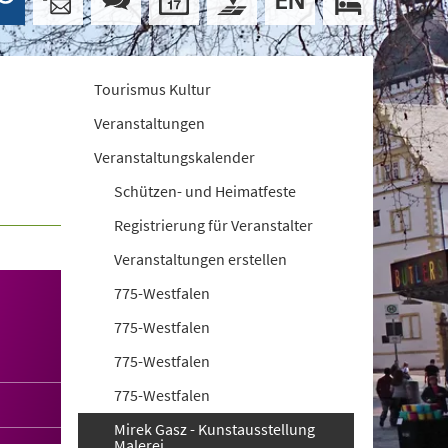
Tourismus Kultur
Veranstaltungen
Veranstaltungskalender
Schützen- und Heimatfeste
Registrierung für Veranstalter
Veranstaltungen erstellen
775-Westfalen
775-Westfalen
775-Westfalen
775-Westfalen
Mirek Gasz - Kunstausstellung
Malerei