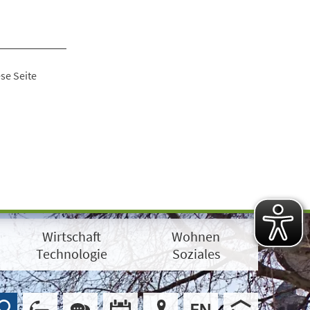
se Seite
Wirtschaft
Wohnen
Technologie
Soziales