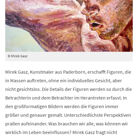
© Mirek Gasz
Mirek Gasz, Kunstmaler aus Paderborn, erschafft Figuren, die
in Massen auftreten, ohne ein individuelles Gesicht, aber
nicht gesichtslos. Die Details der Figuren werden so durch die
Betrachterin und dem Betrachter im Herantreten erfasst. In
den großformatigen Bildern werden die Figuren immer
größer und genauer gemalt. Unterschiedlichste Perspektiven
prallen aufeinander. Was brauchen wir alle, was können wir
wirklich im Leben beeinflussen? Mirek Gasz fragt nicht