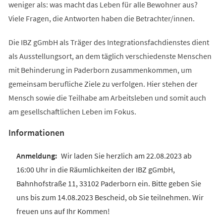
weniger als: was macht das Leben für alle Bewohner aus?
Viele Fragen, die Antworten haben die Betrachter/innen.
Die IBZ gGmbH als Träger des Integrationsfachdienstes dient
als Ausstellungsort, an dem täglich verschiedenste Menschen
mit Behinderung in Paderborn zusammenkommen, um
gemeinsam berufliche Ziele zu verfolgen. Hier stehen der
Mensch sowie die Teilhabe am Arbeitsleben und somit auch
am gesellschaftlichen Leben im Fokus.
Informationen
Wir laden Sie herzlich am 22.08.2023 ab
16:00 Uhr in die Räumlichkeiten der IBZ gGmbH,
Bahnhofstraße 11, 33102 Paderborn ein. Bitte geben Sie
uns bis zum 14.08.2023 Bescheid, ob Sie teilnehmen. Wir
freuen uns auf Ihr Kommen!