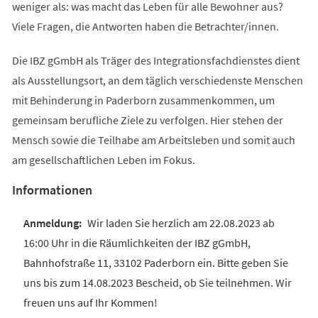
weniger als: was macht das Leben für alle Bewohner aus?
Viele Fragen, die Antworten haben die Betrachter/innen.
Die IBZ gGmbH als Träger des Integrationsfachdienstes dient
als Ausstellungsort, an dem täglich verschiedenste Menschen
mit Behinderung in Paderborn zusammenkommen, um
gemeinsam berufliche Ziele zu verfolgen. Hier stehen der
Mensch sowie die Teilhabe am Arbeitsleben und somit auch
am gesellschaftlichen Leben im Fokus.
Informationen
Wir laden Sie herzlich am 22.08.2023 ab
16:00 Uhr in die Räumlichkeiten der IBZ gGmbH,
Bahnhofstraße 11, 33102 Paderborn ein. Bitte geben Sie
uns bis zum 14.08.2023 Bescheid, ob Sie teilnehmen. Wir
freuen uns auf Ihr Kommen!