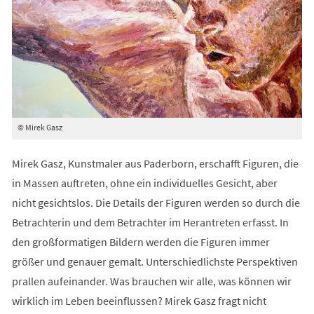
© Mirek Gasz
Mirek Gasz, Kunstmaler aus Paderborn, erschafft Figuren, die
in Massen auftreten, ohne ein individuelles Gesicht, aber
nicht gesichtslos. Die Details der Figuren werden so durch die
Betrachterin und dem Betrachter im Herantreten erfasst. In
den großformatigen Bildern werden die Figuren immer
größer und genauer gemalt. Unterschiedlichste Perspektiven
prallen aufeinander. Was brauchen wir alle, was können wir
wirklich im Leben beeinflussen? Mirek Gasz fragt nicht