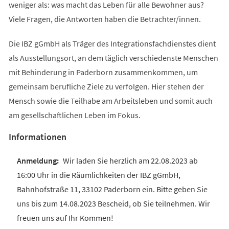
weniger als: was macht das Leben für alle Bewohner aus?
Viele Fragen, die Antworten haben die Betrachter/innen.
Die IBZ gGmbH als Träger des Integrationsfachdienstes dient
als Ausstellungsort, an dem täglich verschiedenste Menschen
mit Behinderung in Paderborn zusammenkommen, um
gemeinsam berufliche Ziele zu verfolgen. Hier stehen der
Mensch sowie die Teilhabe am Arbeitsleben und somit auch
am gesellschaftlichen Leben im Fokus.
Informationen
Wir laden Sie herzlich am 22.08.2023 ab
16:00 Uhr in die Räumlichkeiten der IBZ gGmbH,
Bahnhofstraße 11, 33102 Paderborn ein. Bitte geben Sie
uns bis zum 14.08.2023 Bescheid, ob Sie teilnehmen. Wir
freuen uns auf Ihr Kommen!