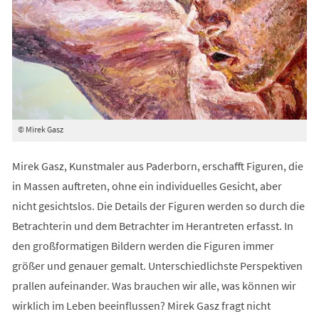
© Mirek Gasz
Mirek Gasz, Kunstmaler aus Paderborn, erschafft Figuren, die
in Massen auftreten, ohne ein individuelles Gesicht, aber
nicht gesichtslos. Die Details der Figuren werden so durch die
Betrachterin und dem Betrachter im Herantreten erfasst. In
den großformatigen Bildern werden die Figuren immer
größer und genauer gemalt. Unterschiedlichste Perspektiven
prallen aufeinander. Was brauchen wir alle, was können wir
wirklich im Leben beeinflussen? Mirek Gasz fragt nicht