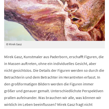
© Mirek Gasz
Mirek Gasz, Kunstmaler aus Paderborn, erschafft Figuren, die
in Massen auftreten, ohne ein individuelles Gesicht, aber
nicht gesichtslos. Die Details der Figuren werden so durch die
Betrachterin und dem Betrachter im Herantreten erfasst. In
den großformatigen Bildern werden die Figuren immer
größer und genauer gemalt. Unterschiedlichste Perspektiven
prallen aufeinander. Was brauchen wir alle, was können wir
wirklich im Leben beeinflussen? Mirek Gasz fragt nicht