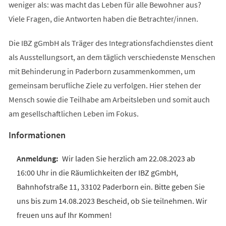
weniger als: was macht das Leben für alle Bewohner aus?
Viele Fragen, die Antworten haben die Betrachter/innen.
Die IBZ gGmbH als Träger des Integrationsfachdienstes dient
als Ausstellungsort, an dem täglich verschiedenste Menschen
mit Behinderung in Paderborn zusammenkommen, um
gemeinsam berufliche Ziele zu verfolgen. Hier stehen der
Mensch sowie die Teilhabe am Arbeitsleben und somit auch
am gesellschaftlichen Leben im Fokus.
Informationen
Wir laden Sie herzlich am 22.08.2023 ab
16:00 Uhr in die Räumlichkeiten der IBZ gGmbH,
Bahnhofstraße 11, 33102 Paderborn ein. Bitte geben Sie
uns bis zum 14.08.2023 Bescheid, ob Sie teilnehmen. Wir
freuen uns auf Ihr Kommen!