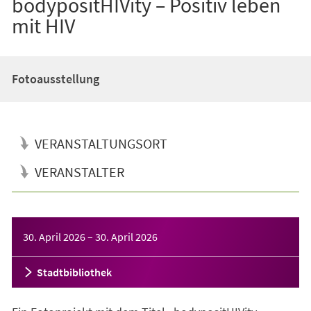
bodypositHIVity – Positiv leben
mit HIV
Fotoausstellung
VERANSTALTUNGSORT
VERANSTALTER
Veranstaltungsinformationen
30. April 2026
–
30. April 2026
Stadtbibliothek