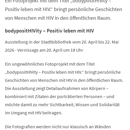
Ein Fotoprojekt mit dem Titel „bodypositHIVity –
Positiv leben mit HIV.“ bringt persönliche Geschichten
von Menschen mit HIV in den öffentlichen Raum.
bodypositHIVity – Positiv leben mit HIV
Ausstellung in der Stadtbibliothek vom 20. April bis 22. Mai
2026 - Vernissage am 20. April um 18 Uhr
Ein ungewöhnliches Fotoprojekt mit dem Titel
„bodypositHIVity – Positiv leben mit HIV.“ bringt persönliche
Geschichten von Menschen mit HIV in den öffentlichen Raum.
Die Ausstellung zeigt Detailaufnahmen von Körpern –
kombiniert mit Zitaten der porträtierten Personen – und
möchte damit zu mehr Sichtbarkeit, Wissen und Solidarität
im Umgang mit HIV beitragen.
Die Fotografien werden nicht nur klassisch an Wänden