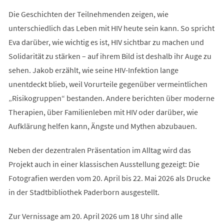
Die Geschichten der Teilnehmenden zeigen, wie
unterschiedlich das Leben mit HIV heute sein kann. So spricht
Eva darüber, wie wichtig es ist, HIV sichtbar zu machen und
Solidarität zu stärken – auf ihrem Bild ist deshalb ihr Auge zu
sehen. Jakob erzählt, wie seine HIV-Infektion lange
unentdeckt blieb, weil Vorurteile gegenüber vermeintlichen
„Risikogruppen“ bestanden. Andere berichten über moderne
Therapien, über Familienleben mit HIV oder darüber, wie
Aufklärung helfen kann, Ängste und Mythen abzubauen.
Neben der dezentralen Präsentation im Alltag wird das
Projekt auch in einer klassischen Ausstellung gezeigt: Die
Fotografien werden vom 20. April bis 22. Mai 2026 als Drucke
in der Stadtbibliothek Paderborn ausgestellt.
Zur Vernissage am 20. April 2026 um 18 Uhr sind alle