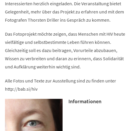
Interessierten herzlich eingeladen. Die Veranstaltung bietet
Gelegenheit, mehr über das Projekt zu erfahren und mit dem
Fotografen Thorsten Driller ins Gespräch zu kommen.
Das Fotoprojekt möchte zeigen, dass Menschen mit HIV heute
vielfältige und selbstbestimmte Leben führen können.
Gleichzeitig soll es dazu beitragen, Vorurteile abzubauen,
Wissen zu verbreiten und daran zu erinnern, dass Solidarität
und Aufklärung weiterhin wichtig sind.
Alle Fotos und Texte zur Ausstellung sind zu finden unter
http://bab.si/hiv
Informationen