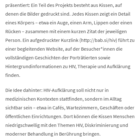
präsentiert: Ein Teil des Projekts besteht aus Kissen, auf
denen die Bilder gedruckt sind. Jedes Kissen zeigt ein Detail
eines Körpers – etwa ein Auge, einen Arm, Lippen oder einen
Rücken – zusammen mit einem kurzen Zitat der jeweiligen
Person. Ein aufgedruckter Kurzlink (http://bab.si/hiv) führt zu
einer begleitenden Website, auf der Besucher*innen die
vollständigen Geschichten der Porträtierten sowie
Hintergrundinformationen zu HIV, Therapie und Aufklärung
finden.
Die Idee dahinter: HIV-Aufklärung soll nicht nur in
medizinischen Kontexten stattfinden, sondern im Alltag
sichtbar sein – etwa in Cafés, Wartezimmern, Geschäften oder
öffentlichen Einrichtungen. Dort können die Kissen Menschen
niedrigschwellig mit den Themen HIV, Diskriminierung und
moderner Behandlung in Berührung bringen.