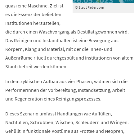
quasi eine Maschine. Ziel ist
© Stadt Paderborn
es die Essenz der beliebten
Institutionen herzustellen,
die durch einen Waschvorgang als Destillat gewonnen wird.
Das Reinigen und Instandhalten ist eine Bewegung aus
Körpern, Klang und Material, mit der die Innen- und
Außenräume rituell durchgespült und Institutionen von altem
Staub befreit werden können.
In dem zyklischen Aufbau aus vier Phasen, widmen sich die
PerformerInnen der Vorbereitung, Instandsetzung, Arbeit
und Regeneration eines Reinigungsprozesses.
Dieses Szenario umfasst Handlungen wie Auffüllen,
Nachfüllen, Schrubben, Wischen, Schleudern und Wringen.
Gehüllt in funktionale Kostüme aus Frottee und Neopren,