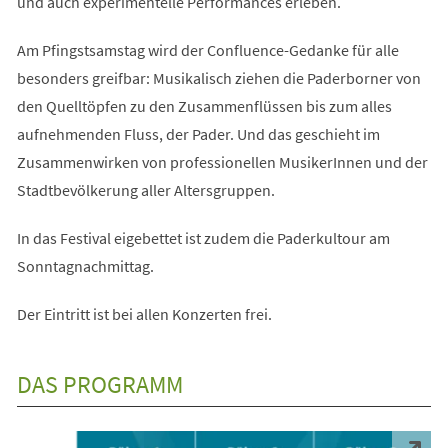
und auch experimentelle Performances erleben.
Am Pfingstsamstag wird der Confluence-Gedanke für alle
besonders greifbar: Musikalisch ziehen die Paderborner von
den Quelltöpfen zu den Zusammenflüssen bis zum alles
aufnehmenden Fluss, der Pader. Und das geschieht im
Zusammenwirken von professionellen MusikerInnen und der
Stadtbevölkerung aller Altersgruppen.
In das Festival eigebettet ist zudem die Paderkultour am
Sonntagnachmittag.
Der Eintritt ist bei allen Konzerten frei.
DAS PROGRAMM