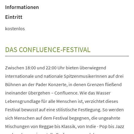
Informationen
Eintritt
kostenlos
DAS CONFLUENCE-FESTIVAL
Zwischen 18:00 und 22:00 Uhr bieten überwiegend
internationale und nationale SpitzenmusikerInnen auf drei
Bühnen an der Pader Konzerte, in denen Grenzen fließend
ineinander übergehen – Confluence. Wie das Wasser
Lebensgrundlage für alle Menschen ist, verzichtet dieses
Festival bewusst auf eine stilistische Festlegung. So werden
sich Menschen auf dem Festival begegnen, die ungeahnte
Mischungen von Reggae bis Klassik, von Indie - Pop bis Jazz