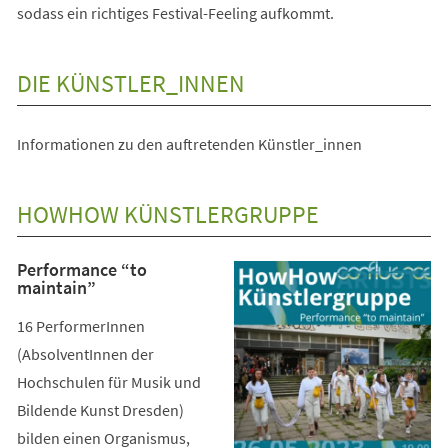
sodass ein richtiges Festival-Feeling aufkommt.
DIE KÜNSTLER_INNEN
Informationen zu den auftretenden Künstler_innen
HOWHOW KÜNSTLERGRUPPE
Performance “to
maintain”
16 PerformerInnen
(AbsolventInnen der
Hochschulen für Musik und
Bildende Kunst Dresden)
bilden einen Organismus,