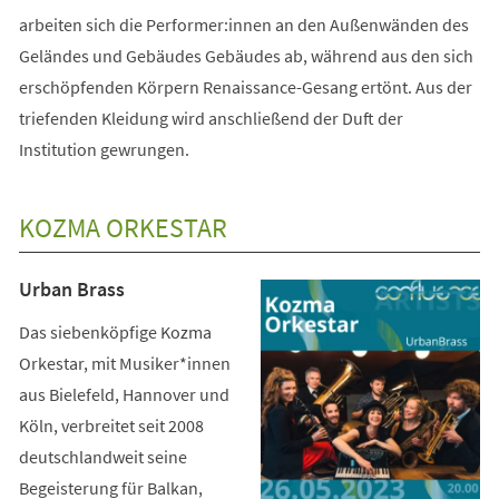
arbeiten sich die Performer:innen an den Außenwänden des
Geländes und Gebäudes Gebäudes ab, während aus den sich
erschöpfenden Körpern Renaissance-Gesang ertönt. Aus der
triefenden Kleidung wird anschließend der Duft der
Institution gewrungen.
KOZMA ORKESTAR
Urban Brass
Das siebenköpfige Kozma
Orkestar, mit Musiker*innen
aus Bielefeld, Hannover und
Köln, verbreitet seit 2008
deutschlandweit seine
Begeisterung für Balkan,