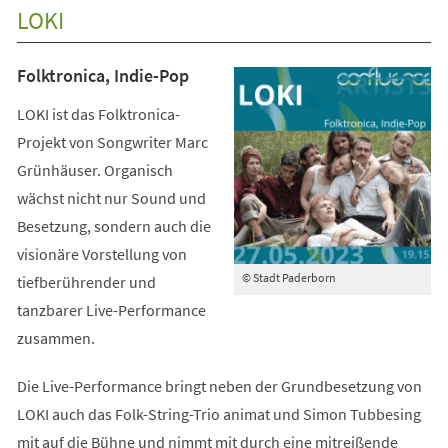
LOKI
Folktronica, Indie-Pop
LOKI ist das Folktronica-
Projekt von Songwriter Marc
Grünhäuser. Organisch
wächst nicht nur Sound und
Besetzung, sondern auch die
visionäre Vorstellung von
© Stadt Paderborn
tiefberührender und
tanzbarer Live-Performance
zusammen.
Die Live-Performance bringt neben der Grundbesetzung von
LOKI auch das Folk-String-Trio animat und Simon Tubbesing
mit auf die Bühne und nimmt mit durch eine mitreißende