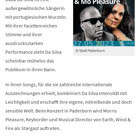
außergewöhnliche Sängerin
mit portugiesischen Wurzeln.
Mit ihrer facettenreichen
Stimme und ihrer
ausdrucksstarken
© Stadt Paderborn
Performance zieht Da Silva
scheinbar mühelos das
Publikum in ihren Bann.
In ihren Songs, für die sie zahlreiche internationale
Auszeichnungen erhielt, kombiniert Da Silva Intensität mit
Leichtigkeit und erschafft ihre eigene, mitreißende und doch
sensible Welt. Beim Konzert in Paderborn wird Morris
Pleasure, Keyborder und Musical Director von Earth, Wind &
Fire als Stargast auftreten.