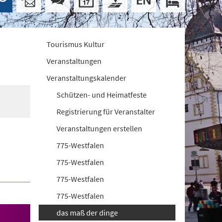
Tourismus Kultur
Veranstaltungen
Veranstaltungskalender
Schützen- und Heimatfeste
Registrierung für Veranstalter
Veranstaltungen erstellen
775-Westfalen
775-Westfalen
775-Westfalen
775-Westfalen
das maß der dinge