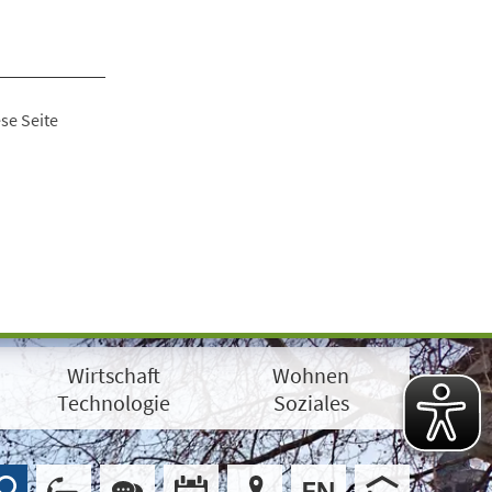
se Seite
Wirtschaft
Wohnen
Technologie
Soziales