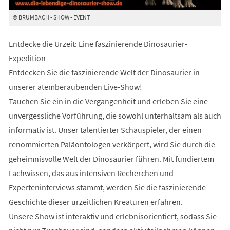
© BRUMBACH - SHOW - EVENT
Entdecke die Urzeit: Eine faszinierende Dinosaurier-
Expedition
Entdecken Sie die faszinierende Welt der Dinosaurier in
unserer atemberaubenden Live-Show!
Tauchen Sie ein in die Vergangenheit und erleben Sie eine
unvergessliche Vorführung, die sowohl unterhaltsam als auch
informativ ist. Unser talentierter Schauspieler, der einen
renommierten Paläontologen verkörpert, wird Sie durch die
geheimnisvolle Welt der Dinosaurier führen. Mit fundiertem
Fachwissen, das aus intensiven Recherchen und
Experteninterviews stammt, werden Sie die faszinierende
Geschichte dieser urzeitlichen Kreaturen erfahren.
Unsere Show ist interaktiv und erlebnisorientiert, sodass Sie