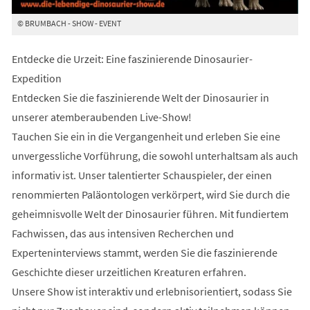
© BRUMBACH - SHOW - EVENT
Entdecke die Urzeit: Eine faszinierende Dinosaurier-
Expedition
Entdecken Sie die faszinierende Welt der Dinosaurier in
unserer atemberaubenden Live-Show!
Tauchen Sie ein in die Vergangenheit und erleben Sie eine
unvergessliche Vorführung, die sowohl unterhaltsam als auch
informativ ist. Unser talentierter Schauspieler, der einen
renommierten Paläontologen verkörpert, wird Sie durch die
geheimnisvolle Welt der Dinosaurier führen. Mit fundiertem
Fachwissen, das aus intensiven Recherchen und
Experteninterviews stammt, werden Sie die faszinierende
Geschichte dieser urzeitlichen Kreaturen erfahren.
Unsere Show ist interaktiv und erlebnisorientiert, sodass Sie