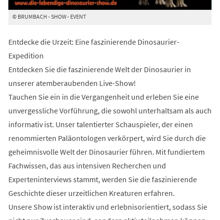
© BRUMBACH - SHOW - EVENT
Entdecke die Urzeit: Eine faszinierende Dinosaurier-
Expedition
Entdecken Sie die faszinierende Welt der Dinosaurier in
unserer atemberaubenden Live-Show!
Tauchen Sie ein in die Vergangenheit und erleben Sie eine
unvergessliche Vorführung, die sowohl unterhaltsam als auch
informativ ist. Unser talentierter Schauspieler, der einen
renommierten Paläontologen verkörpert, wird Sie durch die
geheimnisvolle Welt der Dinosaurier führen. Mit fundiertem
Fachwissen, das aus intensiven Recherchen und
Experteninterviews stammt, werden Sie die faszinierende
Geschichte dieser urzeitlichen Kreaturen erfahren.
Unsere Show ist interaktiv und erlebnisorientiert, sodass Sie