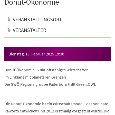
Donut-Ökonomie
VERANSTALTUNGSORT
VERANSTALTER
Veranstaltungsinformationen
Dienstag, 18. Februar 2025
19:30
Donut-Ökonomie - Zukunftsfähiges Wirtschaften
im Einklang mit planetaren Grenzen
Die GWÖ Regionalgruppe Paderborn trifft Green.OWL
Die Donut-Ökonomie ist ein Wirtschaftsmodell, das von Kate
Raworth entwickelt und 2012 erstmalig vorgestellt wurde. Die