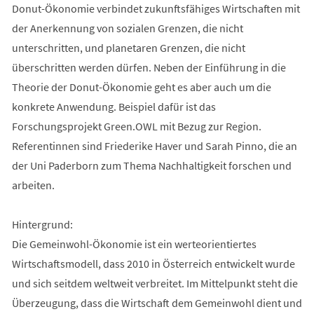
Donut-Ökonomie verbindet zukunftsfähiges Wirtschaften mit
der Anerkennung von sozialen Grenzen, die nicht
unterschritten, und planetaren Grenzen, die nicht
überschritten werden dürfen. Neben der Einführung in die
Theorie der Donut-Ökonomie geht es aber auch um die
konkrete Anwendung. Beispiel dafür ist das
Forschungsprojekt Green.OWL mit Bezug zur Region.
Referentinnen sind Friederike Haver und Sarah Pinno, die an
der Uni Paderborn zum Thema Nachhaltigkeit forschen und
arbeiten.
Hintergrund:
Die Gemeinwohl-Ökonomie ist ein werteorientiertes
Wirtschaftsmodell, dass 2010 in Österreich entwickelt wurde
und sich seitdem weltweit verbreitet. Im Mittelpunkt steht die
Überzeugung, dass die Wirtschaft dem Gemeinwohl dient und