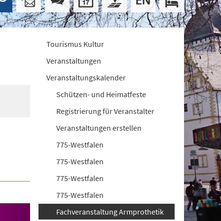
Tourismus Kultur
Veranstaltungen
Veranstaltungskalender
Schützen- und Heimatfeste
Registrierung für Veranstalter
Veranstaltungen erstellen
775-Westfalen
775-Westfalen
775-Westfalen
775-Westfalen
Fachveranstaltung Armprothetik