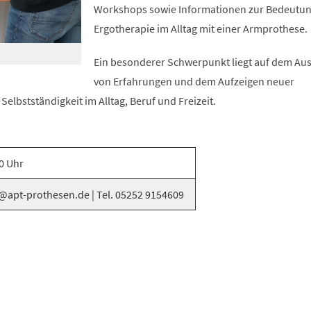
Workshops sowie Informationen zur Bedeutun
Ergotherapie im Alltag mit einer Armprothese.
Ein besonderer Schwerpunkt liegt auf dem Au
von Erfahrungen und dem Aufzeigen neuer
Selbstständigkeit im Alltag, Beruf und Freizeit.
0 Uhr
@apt-prothesen.de | Tel. 05252 9154609