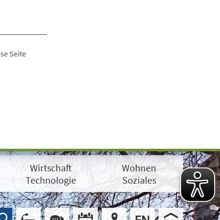
se Seite
Wirtschaft
Wohnen
Technologie
Soziales