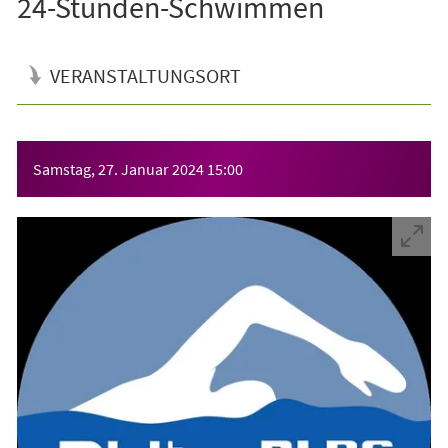
24-Stunden-Schwimmen
VERANSTALTUNGSORT
Veranstaltungsinformationen
Samstag, 27. Januar 2024
15:00