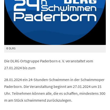
© DLRG
Die DLRG Ortsgruppe Paderborn e. V. veranstaltet vom
27.01.2024 bis zum
28.01.2024 ein 24-Stunden-Schwimmen in der Schwimmoper
Paderborn. Die Veranstaltung beginnt am 27.01.2024 um 15
Uhr. Teilnehmen können alle, die es schaffen, mindestens 300
m am Stück schwimmend zurückzulegen.