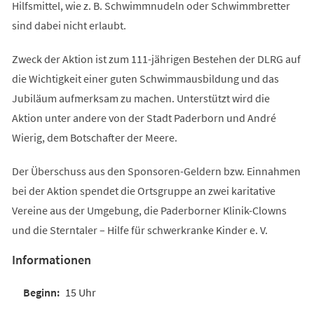
Hilfsmittel, wie z. B. Schwimmnudeln oder Schwimmbretter
sind dabei nicht erlaubt.
Zweck der Aktion ist zum 111-jährigen Bestehen der DLRG auf
die Wichtigkeit einer guten Schwimmausbildung und das
Jubiläum aufmerksam zu machen. Unterstützt wird die
Aktion unter andere von der Stadt Paderborn und André
Wierig, dem Botschafter der Meere.
Der Überschuss aus den Sponsoren-Geldern bzw. Einnahmen
bei der Aktion spendet die Ortsgruppe an zwei karitative
Vereine aus der Umgebung, die Paderborner Klinik-Clowns
und die Sterntaler – Hilfe für schwerkranke Kinder e. V.
Informationen
15 Uhr