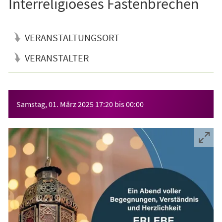
Interreligioeses Fastenbrechen
VERANSTALTUNGSORT
VERANSTALTER
Veranstaltungsinformationen
Samstag, 01. März 2025
17:20
bis
00:00