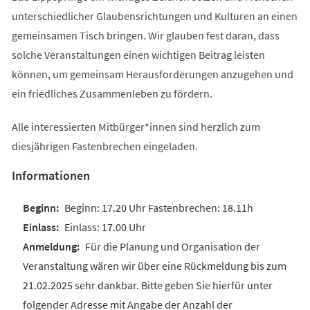
unterschiedlicher Glaubensrichtungen und Kulturen an einen
gemeinsamen Tisch bringen. Wir glauben fest daran, dass
solche Veranstaltungen einen wichtigen Beitrag leisten
können, um gemeinsam Herausforderungen anzugehen und
ein friedliches Zusammenleben zu fördern.
Alle interessierten Mitbürger*innen sind herzlich zum
diesjährigen Fastenbrechen eingeladen.
Informationen
Beginn: 17.20 Uhr Fastenbrechen: 18.11h
Einlass: 17.00 Uhr
Für die Planung und Organisation der
Veranstaltung wären wir über eine Rückmeldung bis zum
21.02.2025 sehr dankbar. Bitte geben Sie hierfür unter
folgender Adresse mit Angabe der Anzahl der