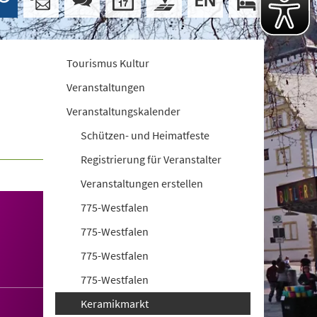
Tourismus Kultur
Veranstaltungen
Veranstaltungskalender
Schützen- und Heimatfeste
Registrierung für Veranstalter
Veranstaltungen erstellen
775-Westfalen
775-Westfalen
775-Westfalen
775-Westfalen
Keramikmarkt