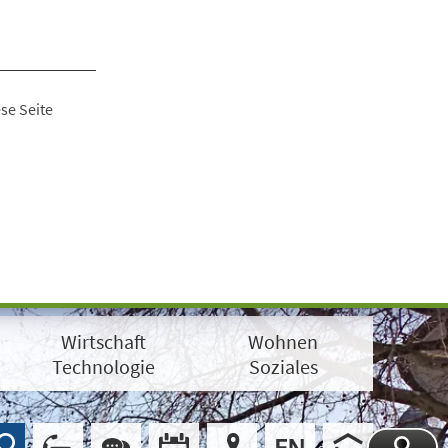
se Seite
Wirtschaft
Wohnen
Technologie
Soziales