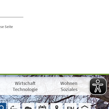
se Seite
Wirtschaft
Wohnen
Technologie
Soziales