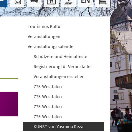
Tourismus Kultur
Veranstaltungen
Veranstaltungskalender
Schützen- und Heimatfeste
Registrierung für Veranstalter
Veranstaltungen erstellen
775-Westfalen
775-Westfalen
775-Westfalen
775-Westfalen
KUNST von Yasmina Reza