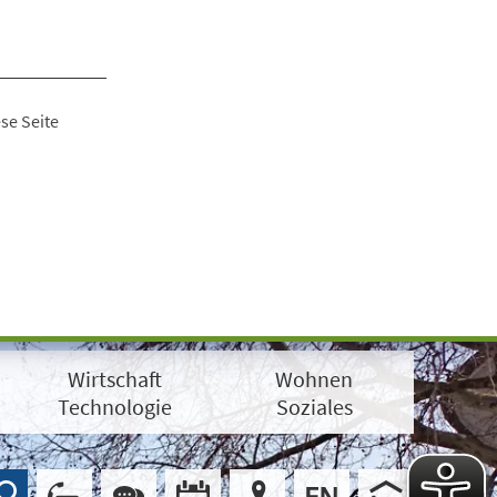
se Seite
Wirtschaft
Wohnen
Technologie
Soziales