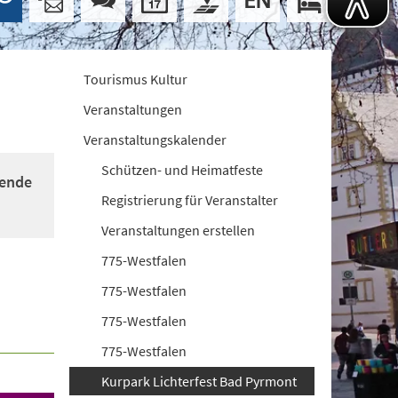
Tourismus Kultur
Veranstaltungen
Veranstaltungskalender
Schützen- und Heimatfeste
fende
Registrierung für Veranstalter
Veranstaltungen erstellen
775-Westfalen
775-Westfalen
775-Westfalen
775-Westfalen
Kurpark Lichterfest Bad Pyrmont