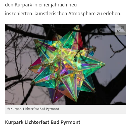
den Kurpark in einer jährlich neu
inszenierten, künstlerischen Atmosphäre zu erleben.
© Kurpark Lichterfest Bad Pyrmont
Kurpark Lichterfest Bad Pyrmont