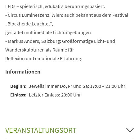
LEDs – spielerisch, edukativ, berührungsbasiert.
• Circus Lumineszenz, Wien: auch bekannt aus dem Festival
„Blockheide Leuchtet“,
gestaltet multimediale Lichtumgebungen
• Markus Anders, Salzburg: Großformatige Licht- und
Wanderskulpturen als Räume für
Reflexion und emotionale Erfahrung.
Informationen
Jeweils immer Do, Fr und Sa: 17:00 – 21:00 Uhr
Letzter Einlass: 20:00 Uhr
VERANSTALTUNGSORT