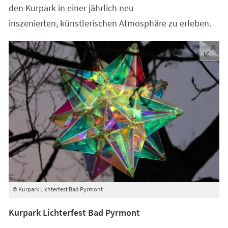
den Kurpark in einer jährlich neu
inszenierten, künstlerischen Atmosphäre zu erleben.
© Kurpark Lichterfest Bad Pyrmont
Kurpark Lichterfest Bad Pyrmont