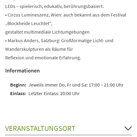
LEDs – spielerisch, edukativ, berührungsbasiert.
• Circus Lumineszenz, Wien: auch bekannt aus dem Festival
„Blockheide Leuchtet“,
gestaltet multimediale Lichtumgebungen
• Markus Anders, Salzburg: Großformatige Licht- und
Wanderskulpturen als Räume für
Reflexion und emotionale Erfahrung.
Informationen
Jeweils immer Do, Fr und Sa: 17:00 – 21:00 Uhr
Letzter Einlass: 20:00 Uhr
VERANSTALTUNGSORT