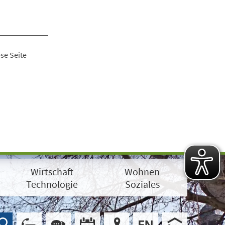
se Seite
Wirtschaft
Wohnen
Technologie
Soziales