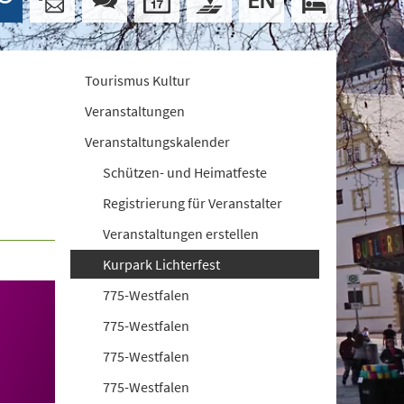
Tourismus Kultur
Veranstaltungen
Veranstaltungskalender
Schützen- und Heimatfeste
Registrierung für Veranstalter
Veranstaltungen erstellen
Kurpark Lichterfest
775-Westfalen
775-Westfalen
775-Westfalen
775-Westfalen