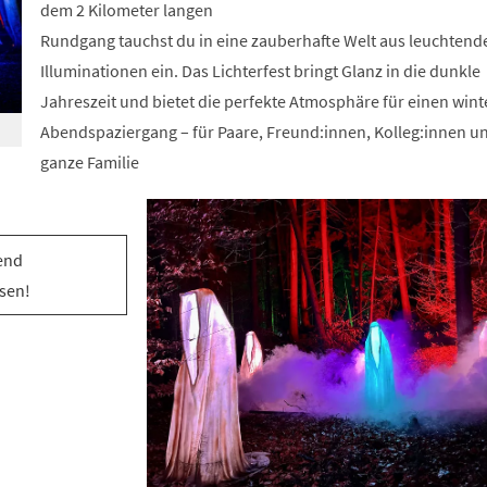
dem 2 Kilometer langen
Rundgang tauchst du in eine zauberhafte Welt aus leuchtend
Illuminationen ein. Das Lichterfest bringt Glanz in die dunkle
Jahreszeit und bietet die perfekte Atmosphäre für einen wint
Abendspaziergang – für Paare, Freund:innen, Kolleg:innen u
ganze Familie
end
sen!