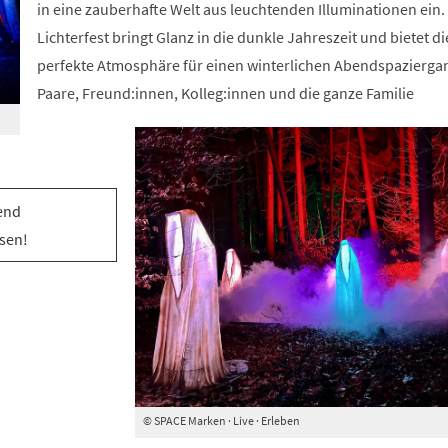
in eine zauberhafte Welt aus leuchtenden Illuminationen ein.
Lichterfest bringt Glanz in die dunkle Jahreszeit und bietet di
perfekte Atmosphäre für einen winterlichen Abendspaziergan
Paare, Freund:innen, Kolleg:innen und die ganze Familie
end
sen!
© SPACE Marken · Live · Erleben