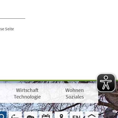
se Seite
Wirtschaft
Wohnen
Technologie
Soziales