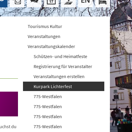
Tourismus Kultur
Veranstaltungen
Veranstaltungskalender
Schützen- und Heimatfeste
Registrierung für Veranstalter
Veranstaltungen erstellen
Kurpark Lichterfest
775-Westfalen
775-Westfalen
775-Westfalen
uchst du
775-Westfalen