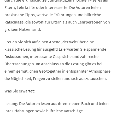
Eltern, Lehrkräfte oder Interessierte. Die Autoren teilen
praxisnahe Tipps, wertvolle Erfahrungen und hilfreiche
Ratschläge, die sowohl für Eltern als auch Lehrpersonen von
großem Nutzen sind.
Freuen Sie sich auf einen Abend, der weit über eine
klassische Lesung hinausgeht! Es erwarten Sie spannende
Diskussionen, interessante Gespräche und zahlreiche
Überraschungen. Im Anschluss an die Lesung gibt es bei
einem gemütlichen Get-together in entspannter Atmosphäre
die Möglichkeit, Fragen zu stellen und sich auszutauschen.
Was Sie erwartet:
Lesung: Die Autoren lesen aus ihrem neuen Buch und teilen
ihre Erfahrungen sowie hilfreiche Ratschläge.