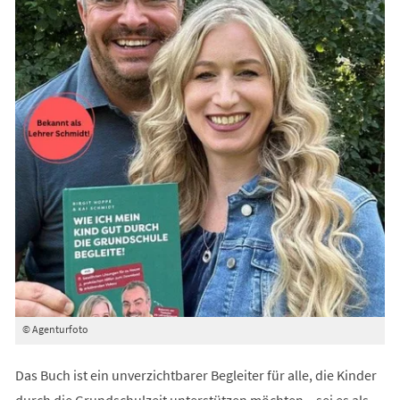
© Agenturfoto
Das Buch ist ein unverzichtbarer Begleiter für alle, die Kinder
durch die Grundschulzeit unterstützen möchten – sei es als