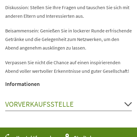
Diskussion: Stellen Sie Ihre Fragen und tauschen Sie sich mit
anderen Eltern und Interessierten aus.
Beisammensein: Genießen Sie in lockerer Runde erfrischende
Getränke und die Gelegenheit zum Netzwerken, um den
Abend angenehm ausklingen zu lassen.
Verpassen Sie nicht die Chance auf einen inspirierenden
Abend voller wertvoller Erkenntnisse und guter Gesellschaft!
Informationen
VORVERKAUFSSTELLE