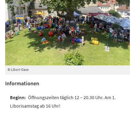
© Libori-Oase
Informationen
Öffnungszeiten täglich 12 – 20.30 Uhr. Am 1.
Liborisamstag ab 16 Uhr!