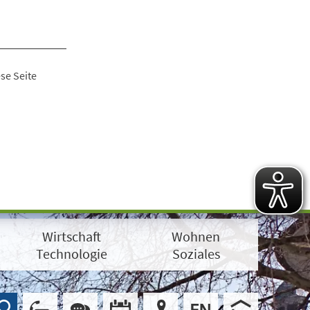
se Seite
Wirtschaft
Wohnen
Technologie
Soziales