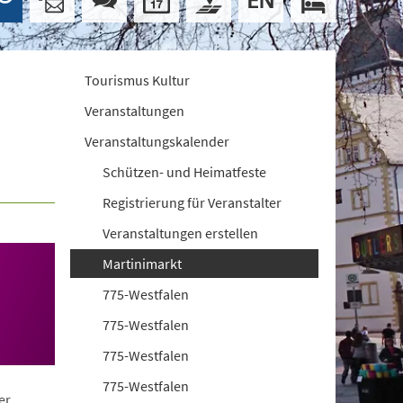
Tourismus Kultur
Veranstaltungen
Veranstaltungskalender
Schützen- und Heimatfeste
Registrierung für Veranstalter
Veranstaltungen erstellen
Martinimarkt
775-Westfalen
775-Westfalen
775-Westfalen
775-Westfalen
er