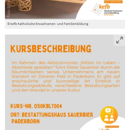
© kefb Katholische Erwachsenen- und Familienbildung