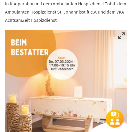
In Kooperation mit dem Ambulanten Hospizdienst Tobit, dem
Ambulanten Hospizdienst St. Johannisstift e.V. und dem VKA
AchtsamZeit Hospizdienst.