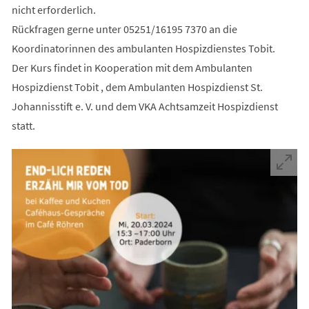
nicht erforderlich.
Rückfragen gerne unter 05251/16195 7370 an die
Koordinatorinnen des ambulanten Hospizdienstes Tobit.
Der Kurs findet in Kooperation mit dem Ambulanten
Hospizdienst Tobit , dem Ambulanten Hospizdienst St.
Johannisstift e. V. und dem VKA Achtsamzeit Hospizdienst
statt.