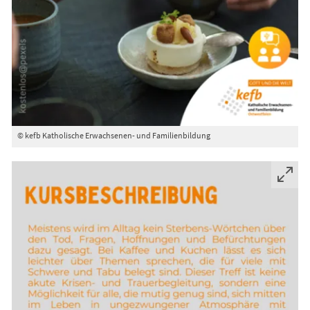
© kefb Katholische Erwachsenen- und Familienbildung