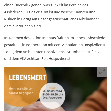
einen Überblick geben, was zur Zeit im Bereich des
Assistieren Suizids erlaubt ist und welche Chancen und
Risiken in Bezug auf unser gesellschaftliches Miteinander
damit verbunden sind.
Im Rahmen des Aktionsmonats "Mitten im Leben - Abschiede
gestalten" in Kooperation mit dem Ambulanten Hospizdienst
Tobit, dem Ambulanten Hospizdienst St. Johannisstift e.V.
und dem VKA AchtsamZeit Hospizdienst.