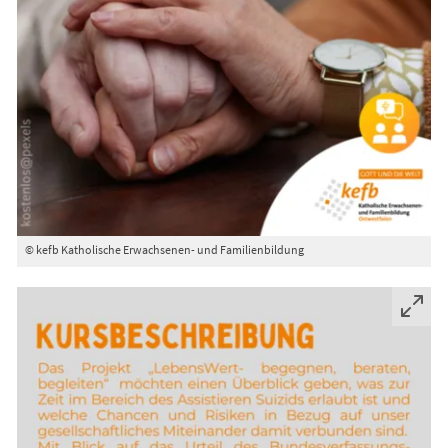
© kefb Katholische Erwachsenen- und Familienbildung