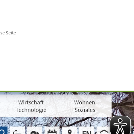
se Seite
Wirtschaft
Wohnen
Technologie
Soziales