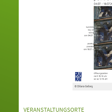
© Dilara Gebeş
VERANSTALTUNGSORTE