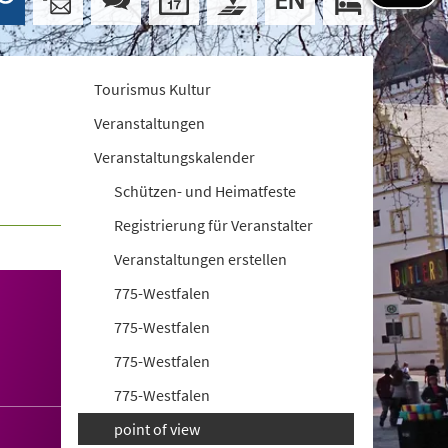
Tourismus Kultur
Veranstaltungen
Veranstaltungskalender
Schützen- und Heimatfeste
Registrierung für Veranstalter
Veranstaltungen erstellen
775-Westfalen
775-Westfalen
775-Westfalen
775-Westfalen
point of view