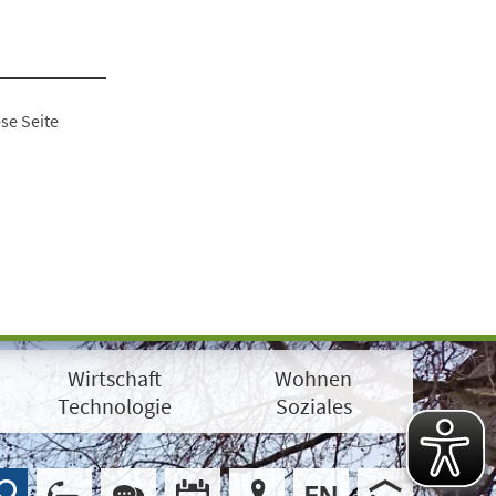
se Seite
Wirtschaft
Wohnen
Technologie
Soziales