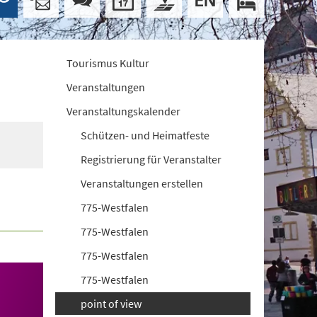
Tourismus Kultur
Veranstaltungen
Veranstaltungskalender
Schützen- und Heimatfeste
Registrierung für Veranstalter
Veranstaltungen erstellen
775-Westfalen
775-Westfalen
775-Westfalen
775-Westfalen
point of view