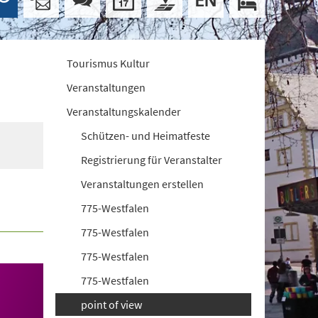
Tourismus Kultur
Veranstaltungen
Veranstaltungskalender
Schützen- und Heimatfeste
Registrierung für Veranstalter
Veranstaltungen erstellen
775-Westfalen
775-Westfalen
775-Westfalen
775-Westfalen
point of view