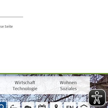
se Seite
Wirtschaft
Wohnen
Technologie
Soziales