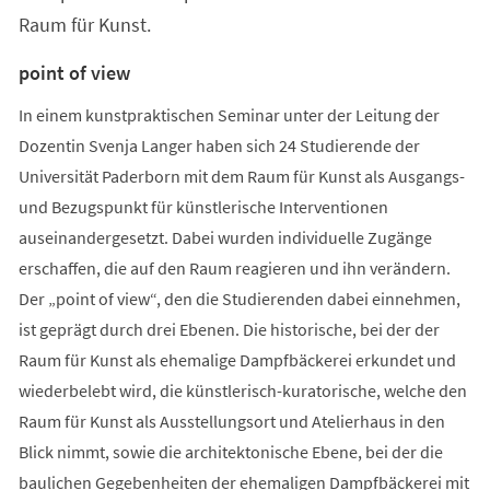
Raum für Kunst.
point of view
In einem kunstpraktischen Seminar unter der Leitung der
Dozentin Svenja Langer haben sich 24 Studierende der
Universität Paderborn mit dem Raum für Kunst als Ausgangs-
und Bezugspunkt für künstlerische Interventionen
auseinandergesetzt. Dabei wurden individuelle Zugänge
erschaffen, die auf den Raum reagieren und ihn verändern.
Der „point of view“, den die Studierenden dabei einnehmen,
ist geprägt durch drei Ebenen. Die historische, bei der der
Raum für Kunst als ehemalige Dampfbäckerei erkundet und
wiederbelebt wird, die künstlerisch-kuratorische, welche den
Raum für Kunst als Ausstellungsort und Atelierhaus in den
Blick nimmt, sowie die architektonische Ebene, bei der die
baulichen Gegebenheiten der ehemaligen Dampfbäckerei mit