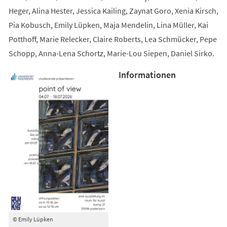
Heger, Alina Hester, Jessica Kailing, Zaynat Goro, Xenia Kirsch,
Pia Kobusch, Emily Lüpken, Maja Mendelin, Lina Müller, Kai
Potthoff, Marie Relecker, Claire Roberts, Lea Schmücker, Pepe
Schopp, Anna-Lena Schortz, Marie-Lou Siepen, Daniel Sirko.
Informationen
© Emily Lüpken