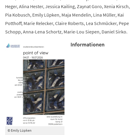
Heger, Alina Hester, Jessica Kailing, Zaynat Goro, Xenia Kirsch,
Pia Kobusch, Emily Lüpken, Maja Mendelin, Lina Müller, Kai
Potthoff, Marie Relecker, Claire Roberts, Lea Schmücker, Pepe
Schopp, Anna-Lena Schortz, Marie-Lou Siepen, Daniel Sirko.
Informationen
© Emily Lüpken