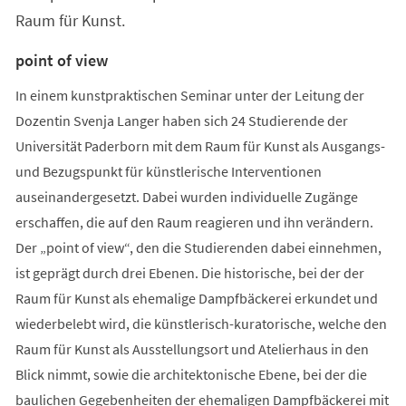
Raum für Kunst.
point of view
In einem kunstpraktischen Seminar unter der Leitung der
Dozentin Svenja Langer haben sich 24 Studierende der
Universität Paderborn mit dem Raum für Kunst als Ausgangs-
und Bezugspunkt für künstlerische Interventionen
auseinandergesetzt. Dabei wurden individuelle Zugänge
erschaffen, die auf den Raum reagieren und ihn verändern.
Der „point of view“, den die Studierenden dabei einnehmen,
ist geprägt durch drei Ebenen. Die historische, bei der der
Raum für Kunst als ehemalige Dampfbäckerei erkundet und
wiederbelebt wird, die künstlerisch-kuratorische, welche den
Raum für Kunst als Ausstellungsort und Atelierhaus in den
Blick nimmt, sowie die architektonische Ebene, bei der die
baulichen Gegebenheiten der ehemaligen Dampfbäckerei mit