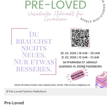
© Pre-Loved Fashion Paderborn
Pre-Loved